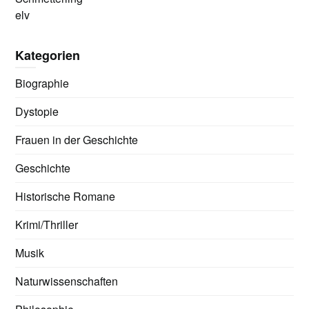
elv
Kategorien
Biographie
Dystopie
Frauen in der Geschichte
Geschichte
Historische Romane
Krimi/Thriller
Musik
Naturwissenschaften