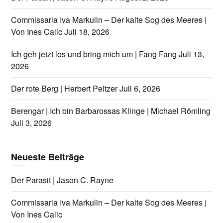
Commissaria Iva Markulin – Der kalte Sog des Meeres |
Von Ines Calic
Juli 18, 2026
Ich geh jetzt los und bring mich um | Fang Fang
Juli 13,
2026
Der rote Berg | Herbert Peltzer
Juli 6, 2026
Berengar | Ich bin Barbarossas Klinge | Michael Römling
Juli 3, 2026
Neueste Beiträge
Der Parasit | Jason C. Rayne
Commissaria Iva Markulin – Der kalte Sog des Meeres |
Von Ines Calic