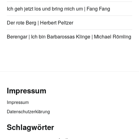
Ich geh jetzt los und bring mich um | Fang Fang
Der rote Berg | Herbert Peltzer
Berengar | Ich bin Barbarossas Klinge | Michael Römling
Impressum
Impressum
Datenschutzerklärung
Schlagwörter