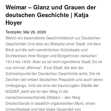
Weimar – Glanz und Grauen der
deutschen Geschichte | Katja
Hoyer
Textopfer,
Mai 26, 2026
Welch ein besonderes Geschichtsbuch zur Deutschen
Geschichte! Und dies am Beispiel einer Stadt, mit dem
Blick auf die sehr persönlichen Schicksale und
Sichtweisen ihrer Bürger und Bürgerinnen zwischen
1914 bis 1939. Aber es ist nicht irgendeine Stadt. Es ist
nun einmal „Weimar“. Eine Stadt, die wie der
Schmelzpunkt der Deutschen Geschichte wirkt. Sie ist
Zeichen der ersten deutschen Republik und auch deren
Untergangs. Und als eine der bevorzugten Städte der
NSDAP, steht sie für den Weg in die
menschenverachtende Diktatur – den Weg
Deutschlands in staatlich organisierten Mord, einen
Unrechtsstaat und das totale Gegenteil von