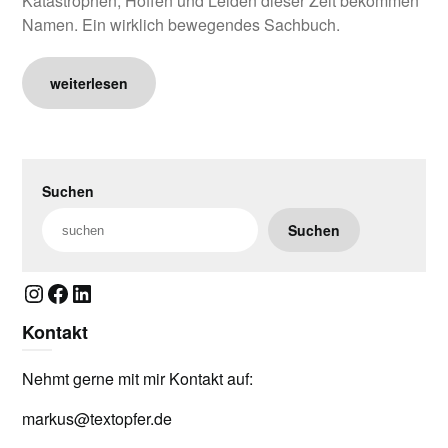
Katastrophen, Hoffen und Leiden dieser Zeit bekommen
Namen. Ein wirklich bewegendes Sachbuch.
weiterlesen
Suchen
Suchen
Instagram
Facebook
LinkedIn
Kontakt
Nehmt gerne mit mir Kontakt auf:
markus@textopfer.de