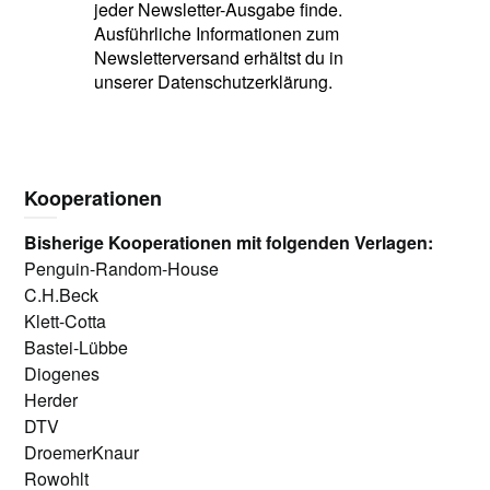
jeder Newsletter-Ausgabe finde.
Ausführliche Informationen zum
Newsletterversand erhältst du in
unserer Datenschutzerklärung.
Kooperationen
Bisherige Kooperationen mit folgenden Verlagen:
Penguin-Random-House
C.H.Beck
Klett-Cotta
Bastei-Lübbe
Diogenes
Herder
DTV
DroemerKnaur
Rowohlt