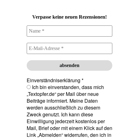
Verpasse keine neuen Rezensionen!
Einverständniserklärung
*
Ich bin einverstanden, dass mich
„Textopfer.de“ per Mail über neue
Beiträge informiert. Meine Daten
werden ausschließlich zu diesem
Zweck genutzt. Ich kann diese
Einwilligung jederzeit kostenlos per
Mail, Brief oder mit einem Klick auf den
Link „Abmelden“ widerrufen, den ich in