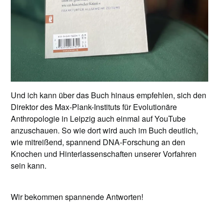
Und ich kann über das Buch hinaus empfehlen, sich den
Direktor des Max-Plank-Instituts für Evolutionäre
Anthropologie in Leipzig auch einmal auf YouTube
anzuschauen. So wie dort wird auch im Buch deutlich,
wie mitreißend, spannend DNA-Forschung an den
Knochen und Hinterlassenschaften unserer Vorfahren
sein kann.
Wir bekommen spannende Antworten!