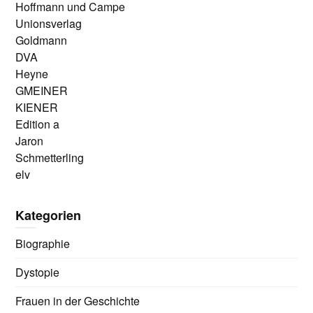
Hoffmann und Campe
Unionsverlag
Goldmann
DVA
Heyne
GMEINER
KIENER
Edition a
Jaron
Schmetterling
elv
Kategorien
Biographie
Dystopie
Frauen in der Geschichte