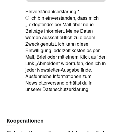
Einverständniserklärung
*
Ich bin einverstanden, dass mich
„Textopfer.de“ per Mail über neue
Beiträge informiert. Meine Daten
werden ausschließlich zu diesem
Zweck genutzt. Ich kann diese
Einwilligung jederzeit kostenlos per
Mail, Brief oder mit einem Klick auf den
Link „Abmelden“ widerrufen, den ich in
jeder Newsletter-Ausgabe finde.
Ausführliche Informationen zum
Newsletterversand erhältst du in
unserer Datenschutzerklärung.
Kooperationen