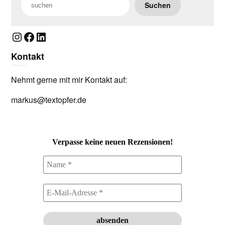
Suchen
Instagram
Facebook
LinkedIn
Kontakt
Nehmt gerne mit mir Kontakt auf:
markus@textopfer.de
Verpasse keine neuen Rezensionen!