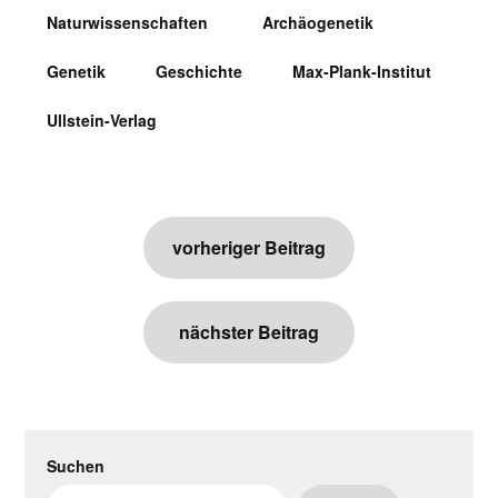
Naturwissenschaften
Archäogenetik
Genetik
Geschichte
Max-Plank-Institut
Ullstein-Verlag
Beitragsnavigation
vorheriger Beitrag
nächster Beitrag
Suchen