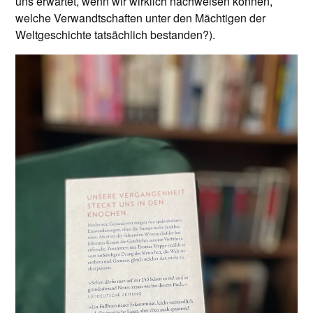
uns erwartet, wenn wir wirklich nachweisen können,
welche Verwandtschaften unter den Mächtigen der
Weltgeschichte tatsächlich bestanden?).