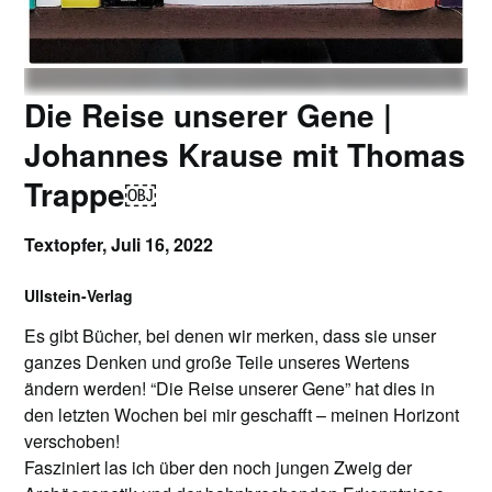
Die Reise unserer Gene |
Johannes Krause mit Thomas
Trappe￼
Textopfer,
Juli 16, 2022
Ullstein-Verlag
Es gibt Bücher, bei denen wir merken, dass sie unser
ganzes Denken und große Teile unseres Wertens
ändern werden! “Die Reise unserer Gene” hat dies in
den letzten Wochen bei mir geschafft – meinen Horizont
verschoben!
Fasziniert las ich über den noch jungen Zweig der