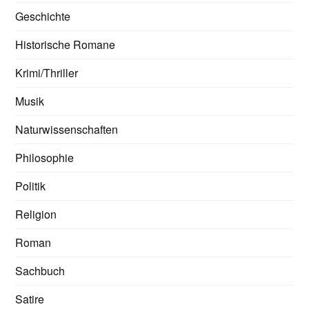
Geschichte
Historische Romane
Krimi/Thriller
Musik
Naturwissenschaften
Philosophie
Politik
Religion
Roman
Sachbuch
Satire