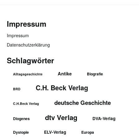
Impressum
Impressum
Datenschutzerklärung
Schlagwörter
Antike
Biografie
Alltagsgeschichte
C.H. Beck Verlag
BRD
deutsche Geschichte
C.H.Beck Verlag
dtv Verlag
DVA-Verlag
Diogenes
ELV-Verlag
Dystopie
Europa