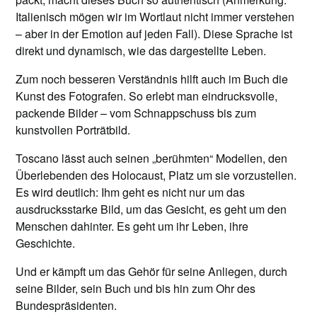
Italienisch mögen wir im Wortlaut nicht immer verstehen
– aber in der Emotion auf jeden Fall). Diese Sprache ist
direkt und dynamisch, wie das dargestellte Leben.
Zum noch besseren Verständnis hilft auch im Buch die
Kunst des Fotografen. So erlebt man eindrucksvolle,
packende Bilder – vom Schnappschuss bis zum
kunstvollen Porträtbild.
Toscano lässt auch seinen „berühmten“ Modellen, den
Überlebenden des Holocaust, Platz um sie vorzustellen.
Es wird deutlich: Ihm geht es nicht nur um das
ausdrucksstarke Bild, um das Gesicht, es geht um den
Menschen dahinter. Es geht um ihr Leben, ihre
Geschichte.
Und er kämpft um das Gehör für seine Anliegen, durch
seine Bilder, sein Buch und bis hin zum Ohr des
Bundespräsidenten.