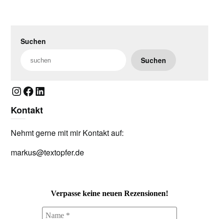
Suchen
Suchen
Instagram
Facebook
LinkedIn
Kontakt
Nehmt gerne mit mir Kontakt auf:
markus@textopfer.de
Verpasse keine neuen Rezensionen!