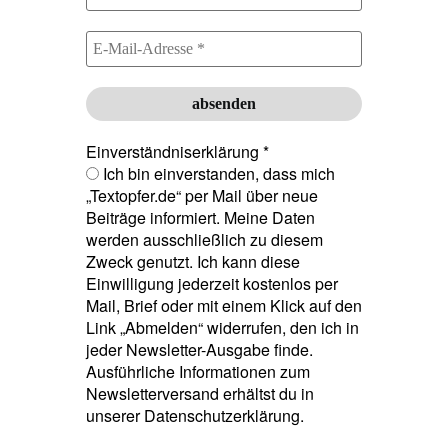
Einverständniserklärung
*
Ich bin einverstanden, dass mich
„Textopfer.de“ per Mail über neue
Beiträge informiert. Meine Daten
werden ausschließlich zu diesem
Zweck genutzt. Ich kann diese
Einwilligung jederzeit kostenlos per
Mail, Brief oder mit einem Klick auf den
Link „Abmelden“ widerrufen, den ich in
jeder Newsletter-Ausgabe finde.
Ausführliche Informationen zum
Newsletterversand erhältst du in
unserer Datenschutzerklärung.