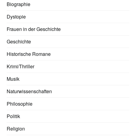
Biographie
Dystopie
Frauen in der Geschichte
Geschichte
Historische Romane
Krimi/Thriller
Musik
Naturwissenschaften
Philosophie
Politik
Religion