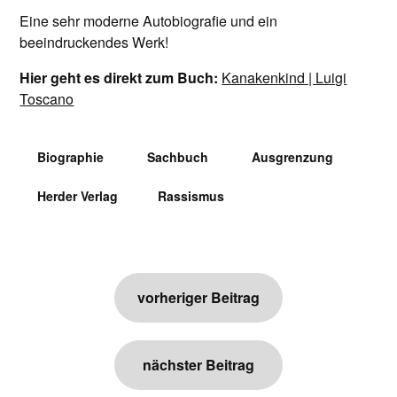
Eine sehr moderne Autobiografie und ein
beeindruckendes Werk!
Hier geht es direkt zum Buch:
Kanakenkind | Luigi
Toscano
Biographie
Sachbuch
Ausgrenzung
Herder Verlag
Rassismus
Beitragsnavigation
vorheriger Beitrag
nächster Beitrag