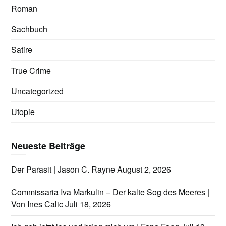
Roman
Sachbuch
Satire
True Crime
Uncategorized
Utopie
Neueste Beiträge
Der Parasit | Jason C. Rayne
August 2, 2026
Commissaria Iva Markulin – Der kalte Sog des Meeres |
Von Ines Calic
Juli 18, 2026