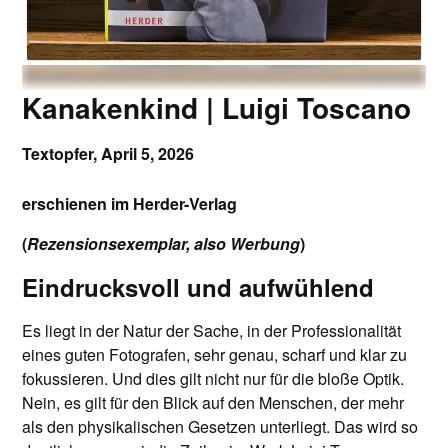
Kanakenkind | Luigi Toscano
Textopfer,
April 5, 2026
erschienen im Herder-Verlag
(
Rezensionsexemplar, also Werbung
)
Eindrucksvoll und aufwühlend
Es liegt in der Natur der Sache, in der Professionalität
eines guten Fotografen, sehr genau, scharf und klar zu
fokussieren. Und dies gilt nicht nur für die bloße Optik.
Nein, es gilt für den Blick auf den Menschen, der mehr
als den physikalischen Gesetzen unterliegt. Das wird so