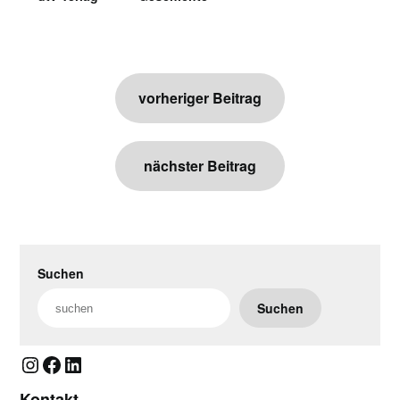
Beitragsnavigation
vorheriger Beitrag
nächster Beitrag
Suchen
Suchen
Instagram
Facebook
LinkedIn
Kontakt