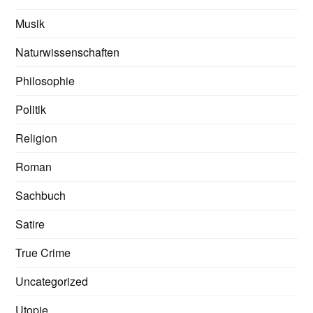
Musik
Naturwissenschaften
Philosophie
Politik
Religion
Roman
Sachbuch
Satire
True Crime
Uncategorized
Utopie