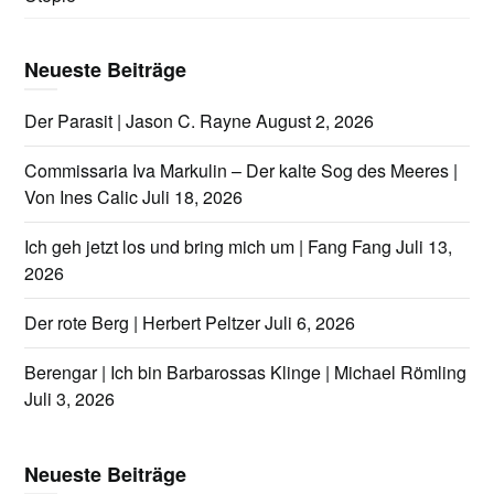
Neueste Beiträge
Der Parasit | Jason C. Rayne
August 2, 2026
Commissaria Iva Markulin – Der kalte Sog des Meeres |
Von Ines Calic
Juli 18, 2026
Ich geh jetzt los und bring mich um | Fang Fang
Juli 13,
2026
Der rote Berg | Herbert Peltzer
Juli 6, 2026
Berengar | Ich bin Barbarossas Klinge | Michael Römling
Juli 3, 2026
Neueste Beiträge