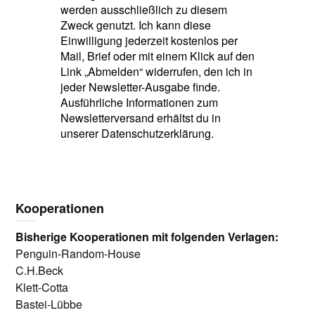
werden ausschließlich zu diesem
Zweck genutzt. Ich kann diese
Einwilligung jederzeit kostenlos per
Mail, Brief oder mit einem Klick auf den
Link „Abmelden“ widerrufen, den ich in
jeder Newsletter-Ausgabe finde.
Ausführliche Informationen zum
Newsletterversand erhältst du in
unserer Datenschutzerklärung.
Kooperationen
Bisherige Kooperationen mit folgenden Verlagen:
Penguin-Random-House
C.H.Beck
Klett-Cotta
Bastei-Lübbe