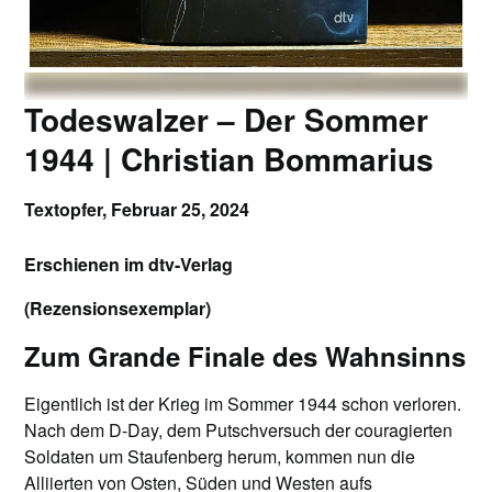
Todeswalzer – Der Sommer
1944 | Christian Bommarius
Textopfer,
Februar 25, 2024
Erschienen im dtv-Verlag
(Rezensionsexemplar)
Zum Grande Finale des Wahnsinns
Eigentlich ist der Krieg im Sommer 1944 schon verloren.
Nach dem D-Day, dem Putschversuch der couragierten
Soldaten um Staufenberg herum, kommen nun die
Alliierten von Osten, Süden und Westen aufs