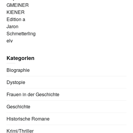
GMEINER
KIENER
Edition a
Jaron
Schmetterling
elv
Kategorien
Biographie
Dystopie
Frauen in der Geschichte
Geschichte
Historische Romane
Krimi/Thriller