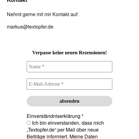
Nehmt gerne mit mir Kontakt auf:
markus@textopfer.de
Verpasse keine neuen Rezensionen!
Einverständniserklärung
*
Ich bin einverstanden, dass mich
„Textopfer.de“ per Mail über neue
Beiträge informiert. Meine Daten