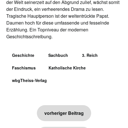
der Welt seinerzeit auf den Abgrund zulief, wächst somit
der Eindruck, ein verheerendes Drama zu lesen.
Tragische Hauptperson ist der weltentrückte Papst.
Daumen hoch für diese umfassende und fesselnde
Erzählung. Ein Topniveau der modernen
Geschichtsschreibung.
Geschichte
Sachbuch
3. Reich
Faschismus
Katholische Kirche
wbgTheiss-Verlag
Beitragsnavigation
vorheriger Beitrag