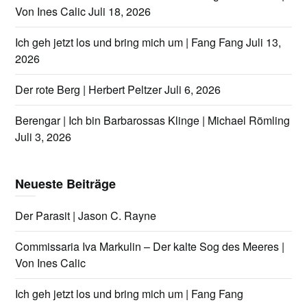
Von Ines Calic
Juli 18, 2026
Ich geh jetzt los und bring mich um | Fang Fang
Juli 13,
2026
Der rote Berg | Herbert Peltzer
Juli 6, 2026
Berengar | Ich bin Barbarossas Klinge | Michael Römling
Juli 3, 2026
Neueste Beiträge
Der Parasit | Jason C. Rayne
Commissaria Iva Markulin – Der kalte Sog des Meeres |
Von Ines Calic
Ich geh jetzt los und bring mich um | Fang Fang