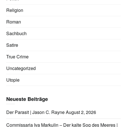
Religion
Roman
Sachbuch
Satire
True Crime
Uncategorized
Utopie
Neueste Beiträge
Der Parasit | Jason C. Rayne
August 2, 2026
Commissaria Iva Markulin – Der kalte Sog des Meeres |