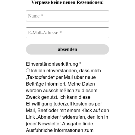
Verpasse keine neuen Rezensionen!
Einverständniserklärung
*
Ich bin einverstanden, dass mich
„Textopfer.de“ per Mail über neue
Beiträge informiert. Meine Daten
werden ausschließlich zu diesem
Zweck genutzt. Ich kann diese
Einwilligung jederzeit kostenlos per
Mail, Brief oder mit einem Klick auf den
Link „Abmelden“ widerrufen, den ich in
jeder Newsletter-Ausgabe finde.
Ausführliche Informationen zum