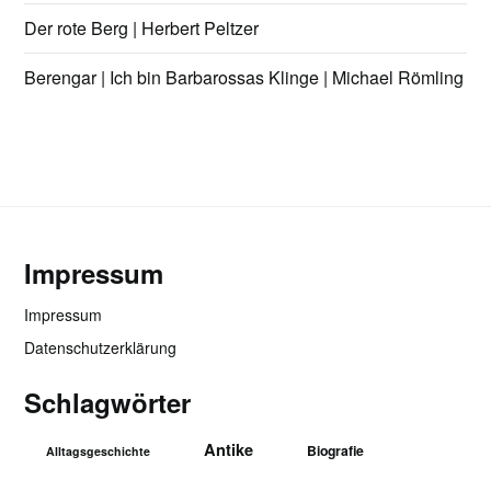
Der rote Berg | Herbert Peltzer
Berengar | Ich bin Barbarossas Klinge | Michael Römling
Impressum
Impressum
Datenschutzerklärung
Schlagwörter
Antike
Biografie
Alltagsgeschichte