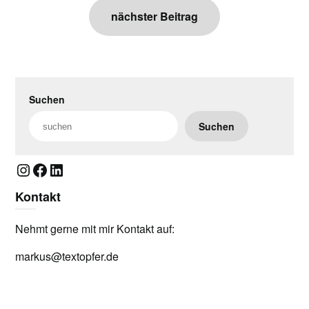
nächster Beitrag
Suchen
Suchen
Instagram
Facebook
LinkedIn
Kontakt
Nehmt gerne mit mir Kontakt auf:
markus@textopfer.de