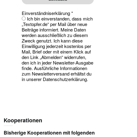
Einverständniserklärung
*
Ich bin einverstanden, dass mich
„Textopfer.de“ per Mail über neue
Beiträge informiert. Meine Daten
werden ausschließlich zu diesem
Zweck genutzt. Ich kann diese
Einwilligung jederzeit kostenlos per
Mail, Brief oder mit einem Klick auf
den Link „Abmelden“ widerrufen,
den ich in jeder Newsletter-Ausgabe
finde. Ausführliche Informationen
zum Newsletterversand erhältst du
in unserer Datenschutzerklärung.
Kooperationen
Bisherige Kooperationen mit folgenden