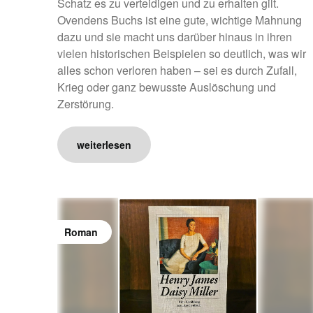
Schatz es zu verteidigen und zu erhalten gilt.
Ovendens Buchs ist eine gute, wichtige Mahnung
dazu und sie macht uns darüber hinaus in ihren
vielen historischen Beispielen so deutlich, was wir
alles schon verloren haben – sei es durch Zufall,
Krieg oder ganz bewusste Auslöschung und
Zerstörung.
weiterlesen
Roman