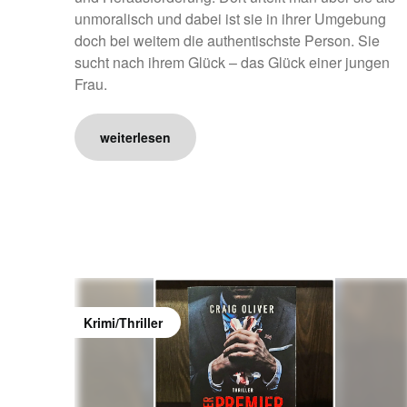
unmoralisch und dabei ist sie in ihrer Umgebung
doch bei weitem die authentischste Person. Sie
sucht nach ihrem Glück – das Glück einer jungen
Frau.
weiterlesen
Krimi/Thriller