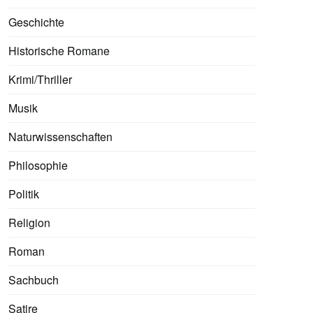
Geschichte
Historische Romane
Krimi/Thriller
Musik
Naturwissenschaften
Philosophie
Politik
Religion
Roman
Sachbuch
Satire