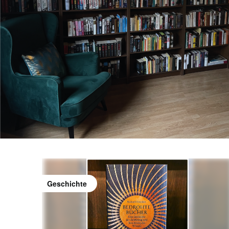
Geschichte