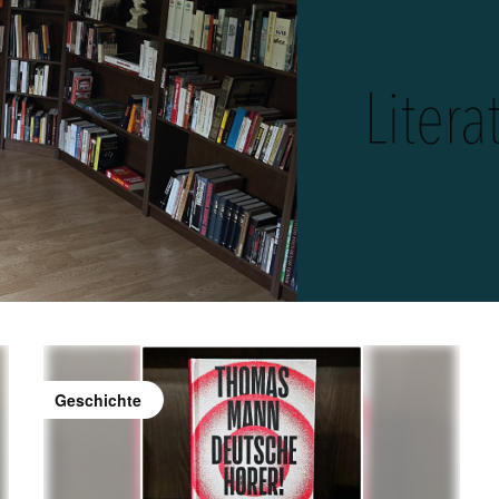
Geschichte