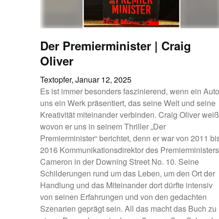
Der Premierminister | Craig
Oliver
Textopfer,
Januar 12, 2025
Es ist immer besonders faszinierend, wenn ein Auto
uns ein Werk präsentiert, das seine Welt und seine
Kreativität miteinander verbinden. Craig Oliver weiß
wovon er uns in seinem Thriller „Der
Premierminister“ berichtet, denn er war von 2011 bi
2016 Kommunikationsdirektor des Premierministers
Cameron in der Downing Street No. 10. Seine
Schilderungen rund um das Leben, um den Ort der
Handlung und das Miteinander dort dürfte intensiv
von seinen Erfahrungen und von den gedachten
Szenarien geprägt sein. All das macht das Buch zu