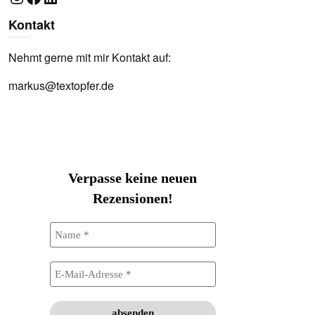
Kontakt
Nehmt gerne mit mir Kontakt auf:
markus@textopfer.de
Verpasse keine neuen
Rezensionen!