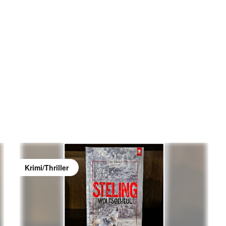
Krimi/Thriller