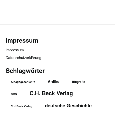
Impressum
Impressum
Datenschutzerklärung
Schlagwörter
Antike
Biografie
Alltagsgeschichte
C.H. Beck Verlag
BRD
deutsche Geschichte
C.H.Beck Verlag