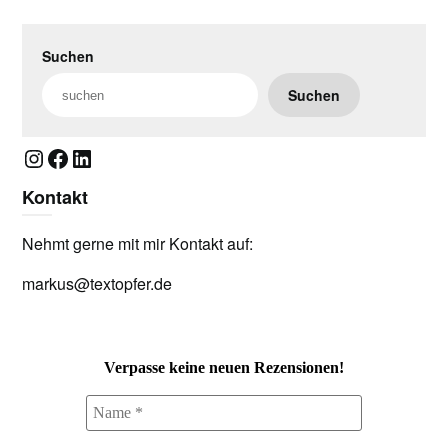
Suchen
Suchen
Instagram
Facebook
LinkedIn
Kontakt
Nehmt gerne mit mir Kontakt auf:
markus@textopfer.de
Verpasse keine neuen Rezensionen!