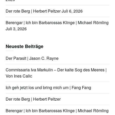
Der rote Berg | Herbert Peltzer
Juli 6, 2026
Berengar | Ich bin Barbarossas Klinge | Michael Römling
Juli 3, 2026
Neueste Beiträge
Der Parasit | Jason C. Rayne
Commissaria Iva Markulin – Der kalte Sog des Meeres |
Von Ines Calic
Ich geh jetzt los und bring mich um | Fang Fang
Der rote Berg | Herbert Peltzer
Berengar | Ich bin Barbarossas Klinge | Michael Römling