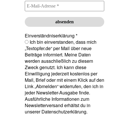
Einverständniserklärung
*
Ich bin einverstanden, dass mich
„Textopfer.de“ per Mail über neue
Beiträge informiert. Meine Daten
werden ausschließlich zu diesem
Zweck genutzt. Ich kann diese
Einwilligung jederzeit kostenlos per
Mail, Brief oder mit einem Klick auf den
Link „Abmelden“ widerrufen, den ich in
jeder Newsletter-Ausgabe finde.
Ausführliche Informationen zum
Newsletterversand erhältst du in
unserer Datenschutzerklärung.