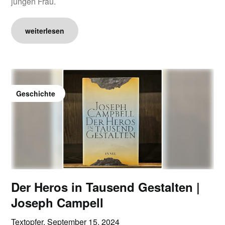
jungen Frau.
weiterlesen
Geschichte
Der Heros in Tausend Gestalten |
Joseph Campell
Textopfer,
September 15, 2024