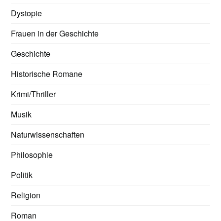
Dystopie
Frauen in der Geschichte
Geschichte
Historische Romane
Krimi/Thriller
Musik
Naturwissenschaften
Philosophie
Politik
Religion
Roman