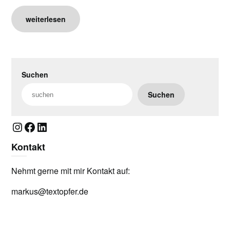
weiterlesen
Suchen
Suchen
Instagram
Facebook
LinkedIn
Kontakt
Nehmt gerne mit mir Kontakt auf:
markus@textopfer.de