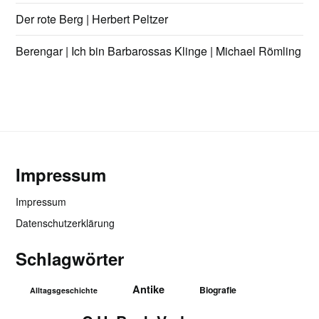
Der rote Berg | Herbert Peltzer
Berengar | Ich bin Barbarossas Klinge | Michael Römling
Impressum
Impressum
Datenschutzerklärung
Schlagwörter
Antike
Biografie
Alltagsgeschichte