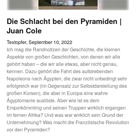
Die Schlacht bei den Pyramiden |
Juan Cole
Textopfer,
September 10, 2022
Ich mag die Randnotizen der Geschichte, die kleinen
Aspekte von großen Geschichten, von denen wir alle
gehört haben – die wir alle etwas, aber nicht genau,
kennen. Dazu gehört die Fahrt des aufstrebenden
Napoleons nach Ägypten, die zwar nicht unbedingt sehr
erfolgreich war (im Gegensatz zur Selbstdarstellung des
großen Korsen), die aber in Europa eine wahre
Ägyptomanie auslöste. Aber wie ist es dem
Emporkömmling und seinen Truppen wirklich ergangen
im fernen Afrika? Und was war wirklich sein Grund der
Unternehmung? Was macht die Französische Revolution
vor den Pyramiden?