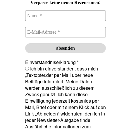
Verpasse keine neuen Rezensionen!
Einverständniserklärung
*
Ich bin einverstanden, dass mich
„Textopfer.de“ per Mail über neue
Beiträge informiert. Meine Daten
werden ausschließlich zu diesem
Zweck genutzt. Ich kann diese
Einwilligung jederzeit kostenlos per
Mail, Brief oder mit einem Klick auf den
Link „Abmelden“ widerrufen, den ich in
jeder Newsletter-Ausgabe finde.
Ausführliche Informationen zum