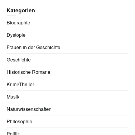
Kategorien
Biographie
Dystopie
Frauen in der Geschichte
Geschichte
Historische Romane
Krimi/Thriller
Musik
Naturwissenschaften
Philosophie
Politik