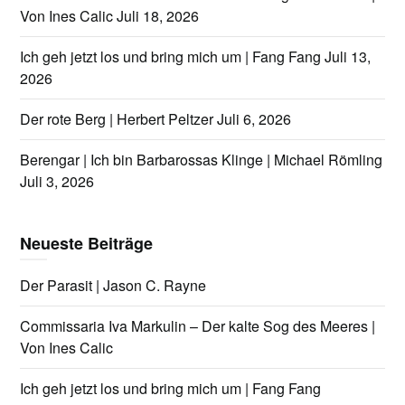
Von Ines Calic
Juli 18, 2026
Ich geh jetzt los und bring mich um | Fang Fang
Juli 13,
2026
Der rote Berg | Herbert Peltzer
Juli 6, 2026
Berengar | Ich bin Barbarossas Klinge | Michael Römling
Juli 3, 2026
Neueste Beiträge
Der Parasit | Jason C. Rayne
Commissaria Iva Markulin – Der kalte Sog des Meeres |
Von Ines Calic
Ich geh jetzt los und bring mich um | Fang Fang