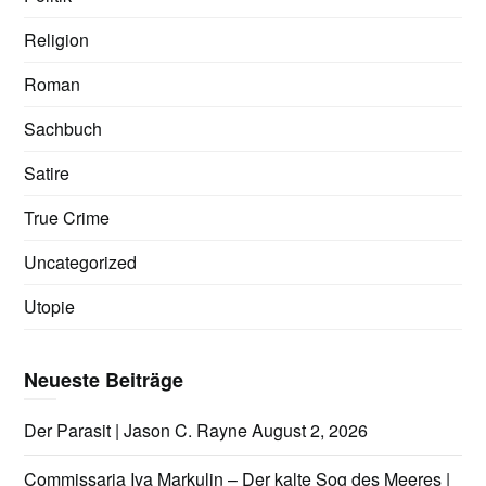
Religion
Roman
Sachbuch
Satire
True Crime
Uncategorized
Utopie
Neueste Beiträge
Der Parasit | Jason C. Rayne
August 2, 2026
Commissaria Iva Markulin – Der kalte Sog des Meeres |