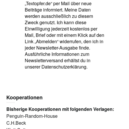
„Textopfer.de“ per Mail über neue
Beiträge informiert. Meine Daten
werden ausschließlich zu diesem
Zweck genutzt. Ich kann diese
Einwilligung jederzeit kostenlos per
Mail, Brief oder mit einem Klick auf den
Link „Abmelden“ widerrufen, den ich in
jeder Newsletter-Ausgabe finde.
Ausführliche Informationen zum
Newsletterversand erhältst du in
unserer Datenschutzerklärung.
Kooperationen
Bisherige Kooperationen mit folgenden Verlagen:
Penguin-Random-House
C.H.Beck