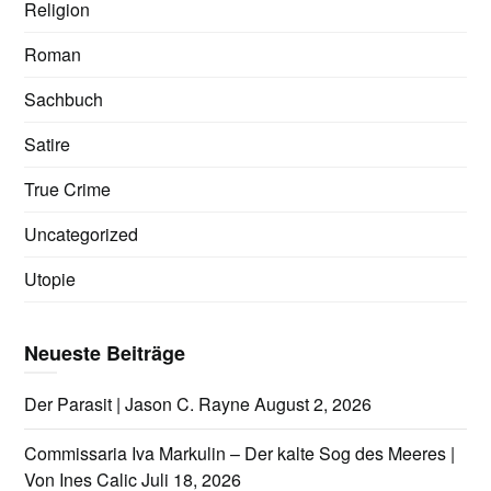
Religion
Roman
Sachbuch
Satire
True Crime
Uncategorized
Utopie
Neueste Beiträge
Der Parasit | Jason C. Rayne
August 2, 2026
Commissaria Iva Markulin – Der kalte Sog des Meeres |
Von Ines Calic
Juli 18, 2026