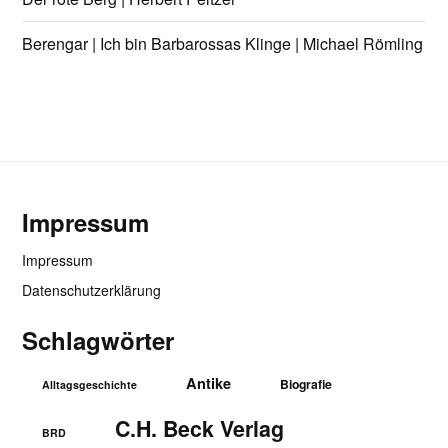
Berengar | Ich bin Barbarossas Klinge | Michael Römling
Impressum
Impressum
Datenschutzerklärung
Schlagwörter
Antike
Biografie
Alltagsgeschichte
C.H. Beck Verlag
BRD