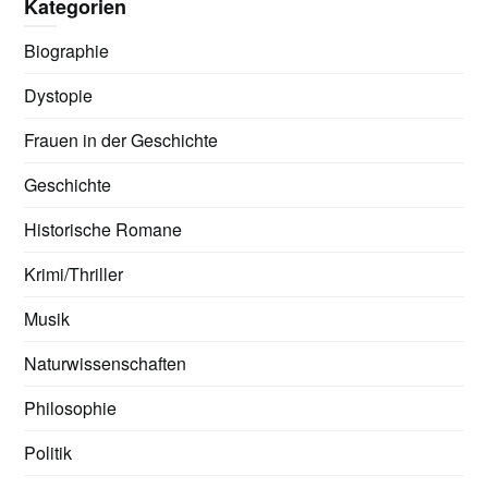
Kategorien
Biographie
Dystopie
Frauen in der Geschichte
Geschichte
Historische Romane
Krimi/Thriller
Musik
Naturwissenschaften
Philosophie
Politik