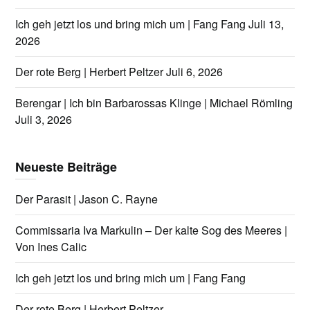
Ich geh jetzt los und bring mich um | Fang Fang
Juli 13,
2026
Der rote Berg | Herbert Peltzer
Juli 6, 2026
Berengar | Ich bin Barbarossas Klinge | Michael Römling
Juli 3, 2026
Neueste Beiträge
Der Parasit | Jason C. Rayne
Commissaria Iva Markulin – Der kalte Sog des Meeres |
Von Ines Calic
Ich geh jetzt los und bring mich um | Fang Fang
Der rote Berg | Herbert Peltzer