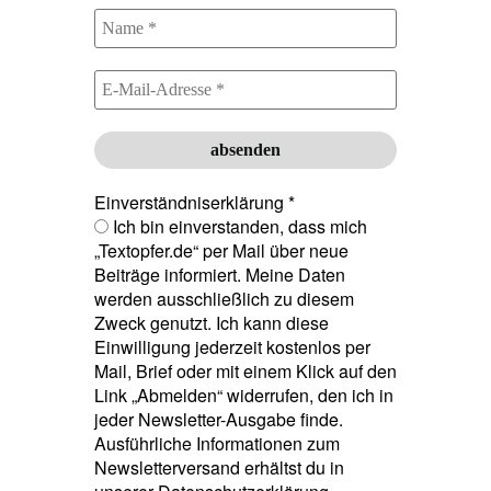
Einverständniserklärung
*
Ich bin einverstanden, dass mich
„Textopfer.de“ per Mail über neue
Beiträge informiert. Meine Daten
werden ausschließlich zu diesem
Zweck genutzt. Ich kann diese
Einwilligung jederzeit kostenlos per
Mail, Brief oder mit einem Klick auf den
Link „Abmelden“ widerrufen, den ich in
jeder Newsletter-Ausgabe finde.
Ausführliche Informationen zum
Newsletterversand erhältst du in