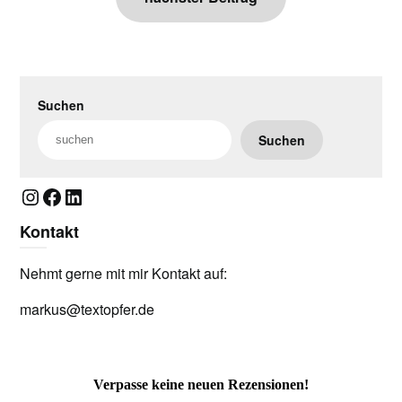
Suchen
Suchen
Instagram
Facebook
LinkedIn
Kontakt
Nehmt gerne mit mir Kontakt auf:
markus@textopfer.de
Verpasse keine neuen Rezensionen!