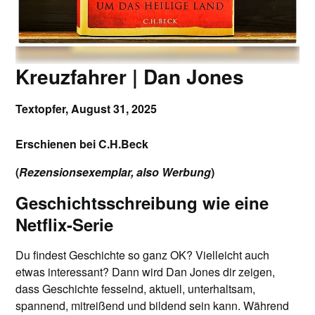
Kreuzfahrer | Dan Jones
Textopfer,
August 31, 2025
Erschienen bei C.H.Beck
(
Rezensionsexemplar, also Werbung
)
Geschichtsschreibung wie eine
Netflix-Serie
Du findest Geschichte so ganz OK? Vielleicht auch
etwas interessant? Dann wird Dan Jones dir zeigen,
dass Geschichte fesselnd, aktuell, unterhaltsam,
spannend, mitreißend und bildend sein kann. Während