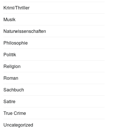
Krimi/Thriller
Musik
Naturwissenschaften
Philosophie
Politik
Religion
Roman
Sachbuch
Satire
True Crime
Uncategorized