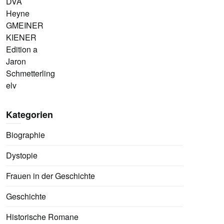
DVA
Heyne
GMEINER
KIENER
Edition a
Jaron
Schmetterling
elv
Kategorien
Biographie
Dystopie
Frauen in der Geschichte
Geschichte
Historische Romane