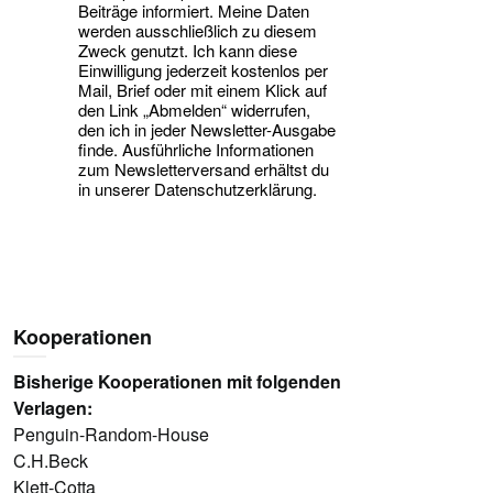
Beiträge informiert. Meine Daten
werden ausschließlich zu diesem
Zweck genutzt. Ich kann diese
Einwilligung jederzeit kostenlos per
Mail, Brief oder mit einem Klick auf
den Link „Abmelden“ widerrufen,
den ich in jeder Newsletter-Ausgabe
finde. Ausführliche Informationen
zum Newsletterversand erhältst du
in unserer Datenschutzerklärung.
Kooperationen
Bisherige Kooperationen mit folgenden
Verlagen:
Penguin-Random-House
C.H.Beck
Klett-Cotta