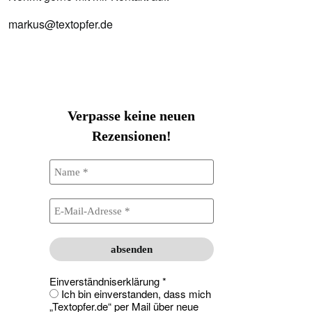
markus@textopfer.de
Verpasse keine neuen
Rezensionen!
Einverständniserklärung
*
Ich bin einverstanden, dass mich
„Textopfer.de“ per Mail über neue