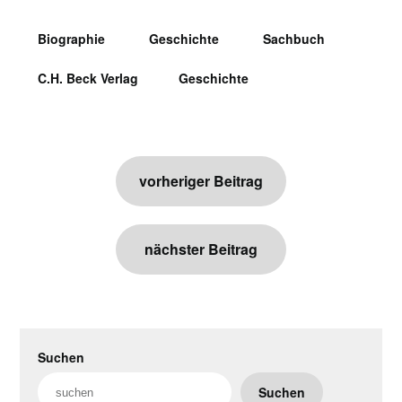
Biographie
Geschichte
Sachbuch
C.H. Beck Verlag
Geschichte
Beitragsnavigation
vorheriger Beitrag
nächster Beitrag
Suchen
Suchen