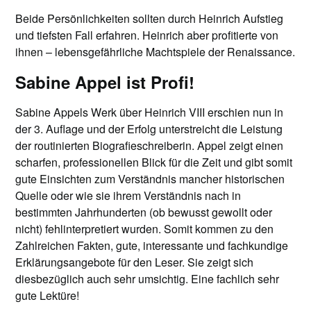
Beide Persönlichkeiten sollten durch Heinrich Aufstieg
und tiefsten Fall erfahren. Heinrich aber profitierte von
ihnen – lebensgefährliche Machtspiele der Renaissance.
Sabine Appel ist Profi!
Sabine Appels Werk über Heinrich VIII erschien nun in
der 3. Auflage und der Erfolg unterstreicht die Leistung
der routinierten Biografieschreiberin. Appel zeigt einen
scharfen, professionellen Blick für die Zeit und gibt somit
gute Einsichten zum Verständnis mancher historischen
Quelle oder wie sie ihrem Verständnis nach in
bestimmten Jahrhunderten (ob bewusst gewollt oder
nicht) fehlinterpretiert wurden. Somit kommen zu den
Zahlreichen Fakten, gute, interessante und fachkundige
Erklärungsangebote für den Leser. Sie zeigt sich
diesbezüglich auch sehr umsichtig. Eine fachlich sehr
gute Lektüre!