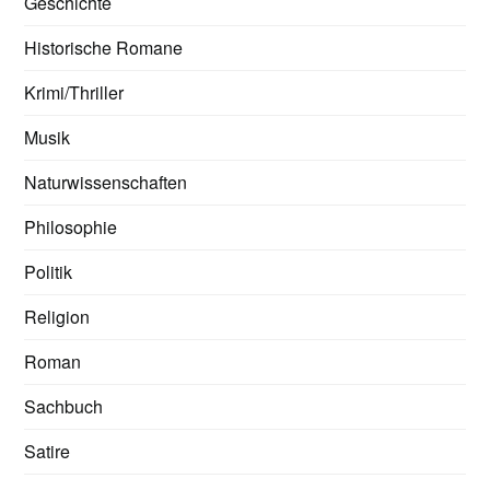
Geschichte
Historische Romane
Krimi/Thriller
Musik
Naturwissenschaften
Philosophie
Politik
Religion
Roman
Sachbuch
Satire