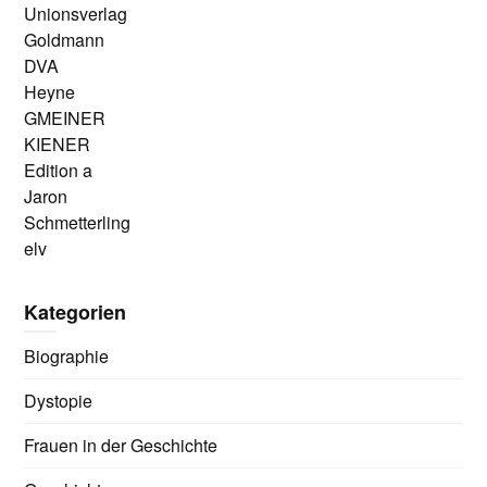
Unionsverlag
Goldmann
DVA
Heyne
GMEINER
KIENER
Edition a
Jaron
Schmetterling
elv
Kategorien
Biographie
Dystopie
Frauen in der Geschichte