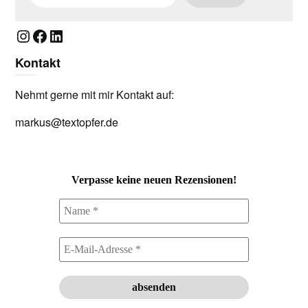
Instagram
Facebook
LinkedIn
Kontakt
Nehmt gerne mit mir Kontakt auf:
markus@textopfer.de
Verpasse keine neuen Rezensionen!