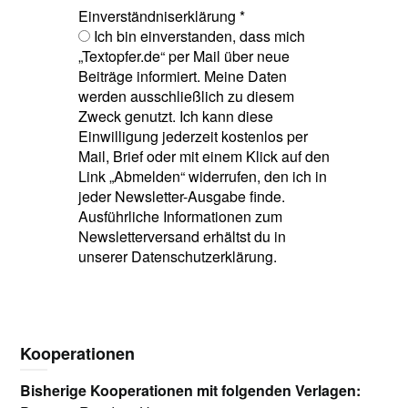
Einverständniserklärung
*
Ich bin einverstanden, dass mich
„Textopfer.de“ per Mail über neue
Beiträge informiert. Meine Daten
werden ausschließlich zu diesem
Zweck genutzt. Ich kann diese
Einwilligung jederzeit kostenlos per
Mail, Brief oder mit einem Klick auf den
Link „Abmelden“ widerrufen, den ich in
jeder Newsletter-Ausgabe finde.
Ausführliche Informationen zum
Newsletterversand erhältst du in
unserer Datenschutzerklärung.
Kooperationen
Bisherige Kooperationen mit folgenden Verlagen: