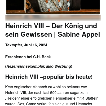
Heinrich VIII – Der König und
sein Gewissen | Sabine Appel
Textopfer,
Juni 16, 2024
Erschienen bei C.H. Beck
(
Rezensionsexemplar, also Werbung
)
Heinrich VIII –populär bis heute!
Kein englischer Monarch ist wohl so bekannt wie
Heinrich VIII, der nach fast 500 Jahren sogar zum
„Helden“ einer erfolgreichen Fernsehserie mit 4 Staffeln
wurde. Sex, Crime verkaufen sich gut und Heinrichs