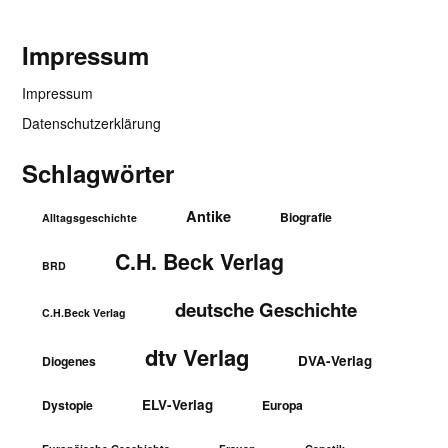
Impressum
Impressum
Datenschutzerklärung
Schlagwörter
Antike
Biografie
Alltagsgeschichte
C.H. Beck Verlag
BRD
deutsche Geschichte
C.H.Beck Verlag
dtv Verlag
DVA-Verlag
Diogenes
ELV-Verlag
Dystopie
Europa