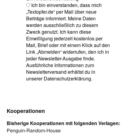
Ich bin einverstanden, dass mich
„Textopfer.de“ per Mail über neue
Beiträge informiert. Meine Daten
werden ausschließlich zu diesem
Zweck genutzt. Ich kann diese
Einwilligung jederzeit kostenlos per
Mail, Brief oder mit einem Klick auf den
Link „Abmelden“ widerrufen, den ich in
jeder Newsletter-Ausgabe finde.
Ausführliche Informationen zum
Newsletterversand erhältst du in
unserer Datenschutzerklärung.
Kooperationen
Bisherige Kooperationen mit folgenden Verlagen:
Penguin-Random-House