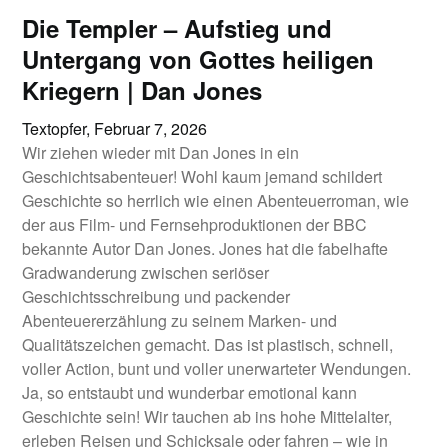
Die Templer – Aufstieg und
Untergang von Gottes heiligen
Kriegern | Dan Jones
Textopfer,
Februar 7, 2026
Wir ziehen wieder mit Dan Jones in ein
Geschichtsabenteuer! Wohl kaum jemand schildert
Geschichte so herrlich wie einen Abenteuerroman, wie
der aus Film- und Fernsehproduktionen der BBC
bekannte Autor Dan Jones. Jones hat die fabelhafte
Gradwanderung zwischen seriöser
Geschichtsschreibung und packender
Abenteuererzählung zu seinem Marken- und
Qualitätszeichen gemacht. Das ist plastisch, schnell,
voller Action, bunt und voller unerwarteter Wendungen.
Ja, so entstaubt und wunderbar emotional kann
Geschichte sein! Wir tauchen ab ins hohe Mittelalter,
erleben Reisen und Schicksale oder fahren – wie in