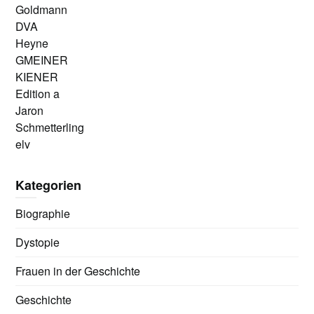
Goldmann
DVA
Heyne
GMEINER
KIENER
Edition a
Jaron
Schmetterling
elv
Kategorien
Biographie
Dystopie
Frauen in der Geschichte
Geschichte