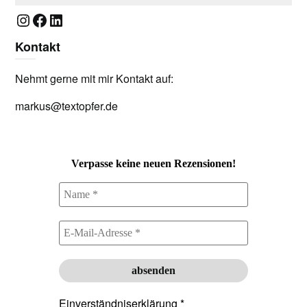
Instagram
Facebook
LinkedIn
Kontakt
Nehmt gerne mit mir Kontakt auf:
markus@textopfer.de
Verpasse keine neuen Rezensionen!
Einverständniserklärung
*