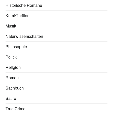
Historische Romane
Krimi/Thriller
Musik
Naturwissenschaften
Philosophie
Politik
Religion
Roman
Sachbuch
Satire
True Crime