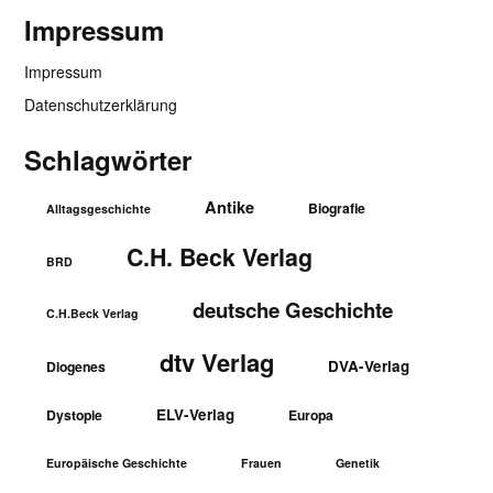
Impressum
Impressum
Datenschutzerklärung
Schlagwörter
Antike
Biografie
Alltagsgeschichte
C.H. Beck Verlag
BRD
deutsche Geschichte
C.H.Beck Verlag
dtv Verlag
DVA-Verlag
Diogenes
ELV-Verlag
Dystopie
Europa
Europäische Geschichte
Frauen
Genetik