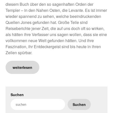
diesem Buch über den so sagenhaften Orden der
Templer – in den Nahen Osten, die Levante. Es ist immer
wieder spannend zu sehen, welche beeindruckenden
Quellen Jones gefunden hat. Große Teile sind
Reiseberichte jener Zeit, die auf uns doch oft so wirken,
als hätten ihre Verfasser uns sagen wollen, dass sie eine
vollkommen neue Welt gefunden hätten. Und ihre
Faszination, ihr Entdeckergeist sind bis heute in ihren
Zeilen spürbar.
weiterlesen
Suchen
Suchen