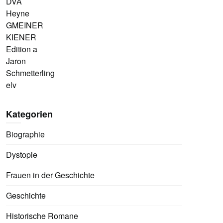
DVA
Heyne
GMEINER
KIENER
Edition a
Jaron
Schmetterling
elv
Kategorien
Biographie
Dystopie
Frauen in der Geschichte
Geschichte
Historische Romane