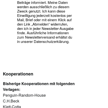
Beiträge informiert. Meine Daten
werden ausschließlich zu diesem
Zweck genutzt. Ich kann diese
Einwilligung jederzeit kostenlos per
Mail, Brief oder mit einem Klick auf
den Link „Abmelden“ widerrufen,
den ich in jeder Newsletter-Ausgabe
finde. Ausführliche Informationen
zum Newsletterversand erhältst du
in unserer Datenschutzerklärung.
Kooperationen
Bisherige Kooperationen mit folgenden
Verlagen:
Penguin-Random-House
C.H.Beck
Klett-Cotta