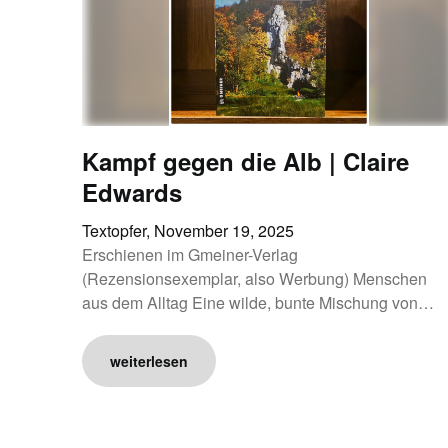
Kampf gegen die Alb | Claire
Edwards
Textopfer,
November 19, 2025
Erschienen im Gmeiner-Verlag
(Rezensionsexemplar, also Werbung) Menschen
aus dem Alltag Eine wilde, bunte Mischung von…
weiterlesen