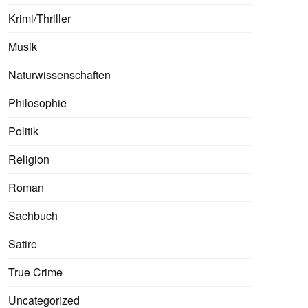
Krimi/Thriller
Musik
Naturwissenschaften
Philosophie
Politik
Religion
Roman
Sachbuch
Satire
True Crime
Uncategorized