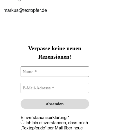
markus@textopfer.de
Verpasse keine neuen
Rezensionen!
Einverständniserklärung
*
Ich bin einverstanden, dass mich
„Textopfer.de“ per Mail über neue