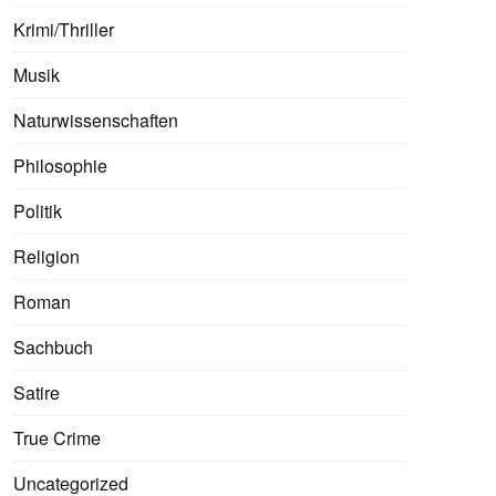
Krimi/Thriller
Musik
Naturwissenschaften
Philosophie
Politik
Religion
Roman
Sachbuch
Satire
True Crime
Uncategorized