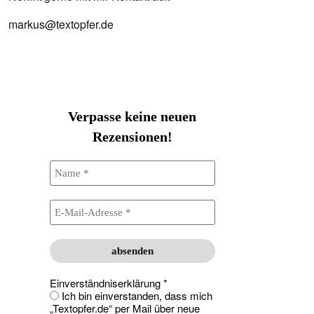
markus@textopfer.de
Verpasse keine neuen
Rezensionen!
Einverständniserklärung
*
Ich bin einverstanden, dass mich
„Textopfer.de“ per Mail über neue