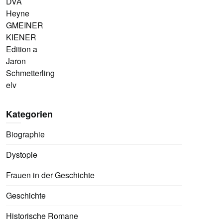
DVA
Heyne
GMEINER
KIENER
Edition a
Jaron
Schmetterling
elv
Kategorien
Biographie
Dystopie
Frauen in der Geschichte
Geschichte
Historische Romane