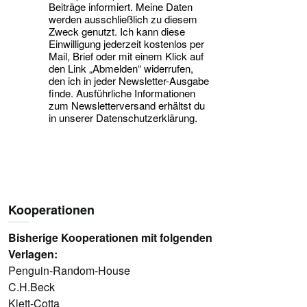
Beiträge informiert. Meine Daten
werden ausschließlich zu diesem
Zweck genutzt. Ich kann diese
Einwilligung jederzeit kostenlos per
Mail, Brief oder mit einem Klick auf
den Link „Abmelden“ widerrufen,
den ich in jeder Newsletter-Ausgabe
finde. Ausführliche Informationen
zum Newsletterversand erhältst du
in unserer Datenschutzerklärung.
Kooperationen
Bisherige Kooperationen mit folgenden
Verlagen:
Penguin-Random-House
C.H.Beck
Klett-Cotta