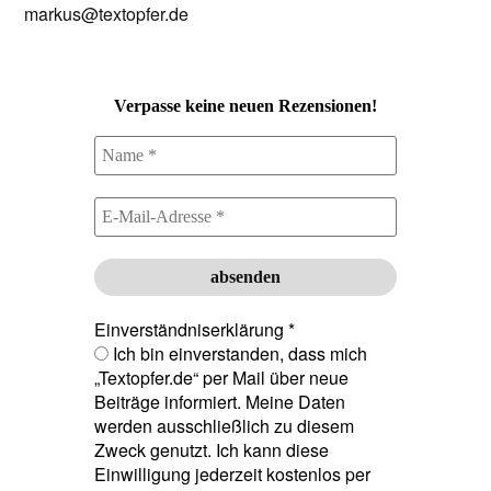
markus@textopfer.de
Verpasse keine neuen Rezensionen!
Einverständniserklärung
*
Ich bin einverstanden, dass mich
„Textopfer.de“ per Mail über neue
Beiträge informiert. Meine Daten
werden ausschließlich zu diesem
Zweck genutzt. Ich kann diese
Einwilligung jederzeit kostenlos per