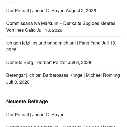
Der Parasit | Jason C. Rayne
August 2, 2026
Commissaria Iva Markulin – Der kalte Sog des Meeres |
Von Ines Calic
Juli 18, 2026
Ich geh jetzt los und bring mich um | Fang Fang
Juli 13,
2026
Der rote Berg | Herbert Peltzer
Juli 6, 2026
Berengar | Ich bin Barbarossas Klinge | Michael Römling
Juli 3, 2026
Neueste Beiträge
Der Parasit | Jason C. Rayne