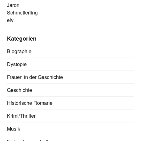
Jaron
Schmetterling
elv
Kategorien
Biographie
Dystopie
Frauen in der Geschichte
Geschichte
Historische Romane
Krimi/Thriller
Musik