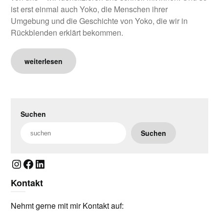
ist erst einmal auch Yoko, die Menschen ihrer
Umgebung und die Geschichte von Yoko, die wir in
Rückblenden erklärt bekommen.
weiterlesen
Suchen
Suchen
Instagram
Facebook
LinkedIn
Kontakt
Nehmt gerne mit mir Kontakt auf: