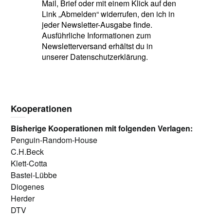
Mail, Brief oder mit einem Klick auf den
Link „Abmelden“ widerrufen, den ich in
jeder Newsletter-Ausgabe finde.
Ausführliche Informationen zum
Newsletterversand erhältst du in
unserer Datenschutzerklärung.
Kooperationen
Bisherige Kooperationen mit folgenden Verlagen:
Penguin-Random-House
C.H.Beck
Klett-Cotta
Bastei-Lübbe
Diogenes
Herder
DTV