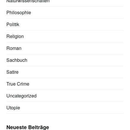
Naturwissenschaften
Philosophie
Politik
Religion
Roman
Sachbuch
Satire
True Crime
Uncategorized
Utopie
Neueste Beiträge