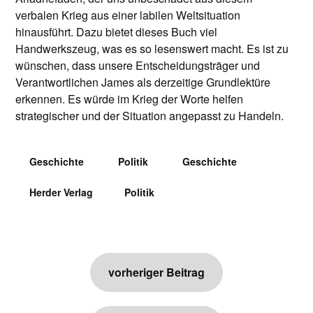
verbalen Krieg aus einer labilen Weltsituation
hinausführt. Dazu bietet dieses Buch viel
Handwerkszeug, was es so lesenswert macht. Es ist zu
wünschen, dass unsere Entscheidungsträger und
Verantwortlichen James als derzeitige Grundlektüre
erkennen. Es würde im Krieg der Worte helfen
strategischer und der Situation angepasst zu Handeln.
Geschichte
Politik
Geschichte
Herder Verlag
Politik
Beitragsnavigation
vorheriger Beitrag