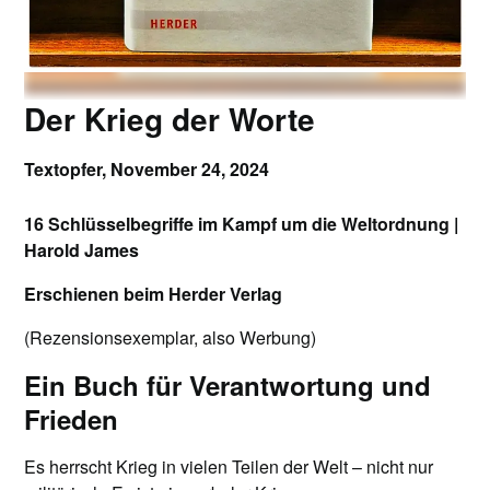
Der Krieg der Worte
Textopfer,
November 24, 2024
16 Schlüsselbegriffe im Kampf um die Weltordnung |
Harold James
Erschienen beim Herder Verlag
(Rezensionsexemplar, also Werbung)
Ein Buch für Verantwortung und
Frieden
Es herrscht Krieg in vielen Teilen der Welt – nicht nur