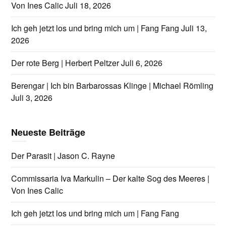
Von Ines Calic
Juli 18, 2026
Ich geh jetzt los und bring mich um | Fang Fang
Juli 13,
2026
Der rote Berg | Herbert Peltzer
Juli 6, 2026
Berengar | Ich bin Barbarossas Klinge | Michael Römling
Juli 3, 2026
Neueste Beiträge
Der Parasit | Jason C. Rayne
Commissaria Iva Markulin – Der kalte Sog des Meeres |
Von Ines Calic
Ich geh jetzt los und bring mich um | Fang Fang