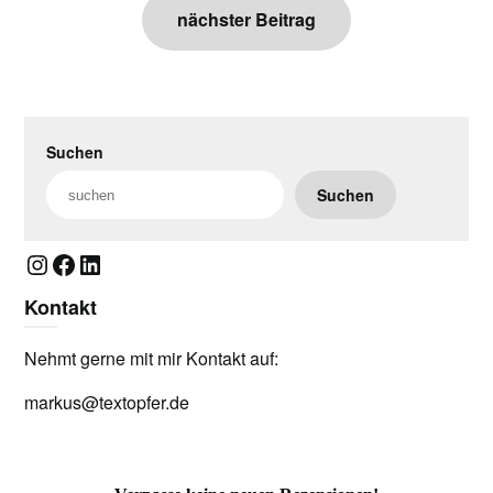
nächster Beitrag
Suchen
Suchen
Instagram
Facebook
LinkedIn
Kontakt
Nehmt gerne mit mir Kontakt auf:
markus@textopfer.de