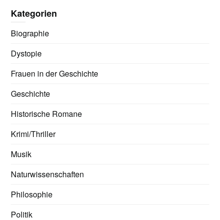
Kategorien
Biographie
Dystopie
Frauen in der Geschichte
Geschichte
Historische Romane
Krimi/Thriller
Musik
Naturwissenschaften
Philosophie
Politik