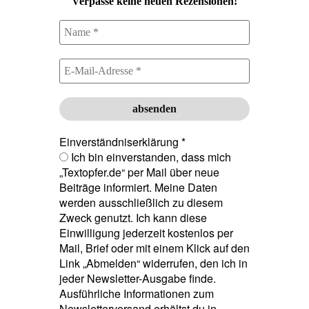
Verpasse keine neuen Rezensionen!
Einverständniserklärung
*
Ich bin einverstanden, dass mich
„Textopfer.de“ per Mail über neue
Beiträge informiert. Meine Daten
werden ausschließlich zu diesem
Zweck genutzt. Ich kann diese
Einwilligung jederzeit kostenlos per
Mail, Brief oder mit einem Klick auf den
Link „Abmelden“ widerrufen, den ich in
jeder Newsletter-Ausgabe finde.
Ausführliche Informationen zum
Newsletterversand erhältst du in