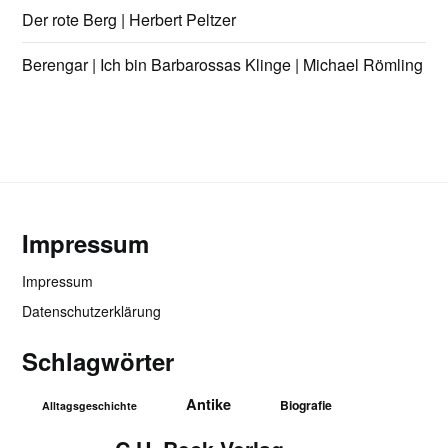
Der rote Berg | Herbert Peltzer
Berengar | Ich bin Barbarossas Klinge | Michael Römling
Impressum
Impressum
Datenschutzerklärung
Schlagwörter
Antike
Biografie
Alltagsgeschichte