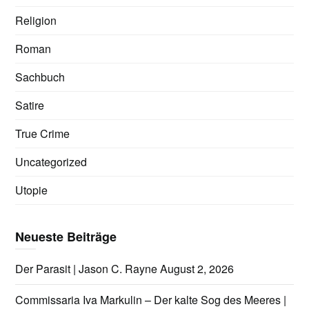
Religion
Roman
Sachbuch
Satire
True Crime
Uncategorized
Utopie
Neueste Beiträge
Der Parasit | Jason C. Rayne
August 2, 2026
Commissaria Iva Markulin – Der kalte Sog des Meeres |