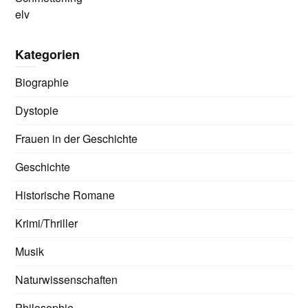
elv
Kategorien
Biographie
Dystopie
Frauen in der Geschichte
Geschichte
Historische Romane
Krimi/Thriller
Musik
Naturwissenschaften
Philosophie