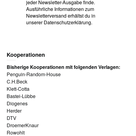
jeder Newsletter-Ausgabe finde.
Ausführliche Informationen zum
Newsletterversand erhältst du in
unserer Datenschutzerklärung.
Kooperationen
Bisherige Kooperationen mit folgenden Verlagen:
Penguin-Random-House
C.H.Beck
Klett-Cotta
Bastei-Lübbe
Diogenes
Herder
DTV
DroemerKnaur
Rowohlt