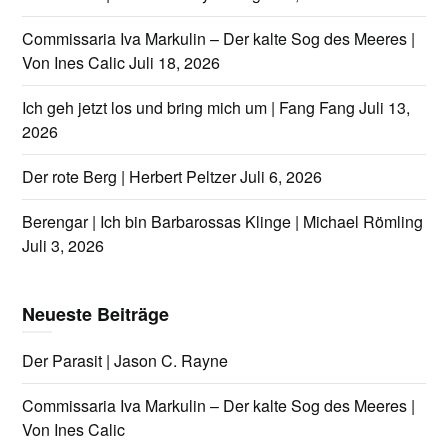
Commissaria Iva Markulin – Der kalte Sog des Meeres |
Von Ines Calic
Juli 18, 2026
Ich geh jetzt los und bring mich um | Fang Fang
Juli 13,
2026
Der rote Berg | Herbert Peltzer
Juli 6, 2026
Berengar | Ich bin Barbarossas Klinge | Michael Römling
Juli 3, 2026
Neueste Beiträge
Der Parasit | Jason C. Rayne
Commissaria Iva Markulin – Der kalte Sog des Meeres |
Von Ines Calic