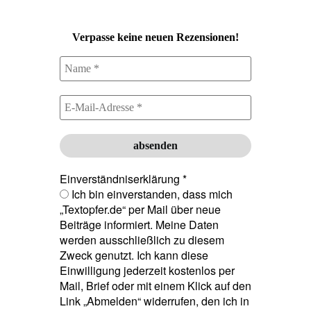
Verpasse keine neuen Rezensionen!
Einverständniserklärung
*
Ich bin einverstanden, dass mich
„Textopfer.de“ per Mail über neue
Beiträge informiert. Meine Daten
werden ausschließlich zu diesem
Zweck genutzt. Ich kann diese
Einwilligung jederzeit kostenlos per
Mail, Brief oder mit einem Klick auf den
Link „Abmelden“ widerrufen, den ich in