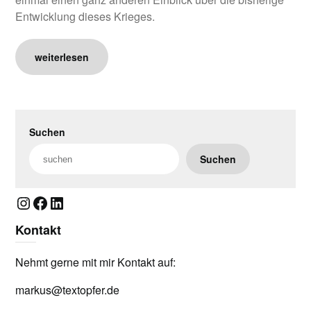
Entwicklung dieses Krieges.
weiterlesen
Suchen
Suchen
Instagram
Facebook
LinkedIn
Kontakt
Nehmt gerne mit mir Kontakt auf:
markus@textopfer.de