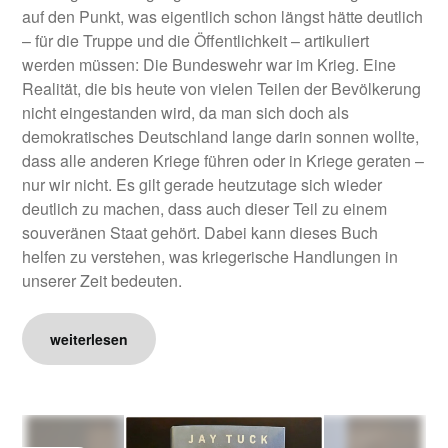
auf den Punkt, was eigentlich schon längst hätte deutlich
– für die Truppe und die Öffentlichkeit – artikuliert
werden müssen: Die Bundeswehr war im Krieg. Eine
Realität, die bis heute von vielen Teilen der Bevölkerung
nicht eingestanden wird, da man sich doch als
demokratisches Deutschland lange darin sonnen wollte,
dass alle anderen Kriege führen oder in Kriege geraten –
nur wir nicht. Es gilt gerade heutzutage sich wieder
deutlich zu machen, dass auch dieser Teil zu einem
souveränen Staat gehört. Dabei kann dieses Buch
helfen zu verstehen, was kriegerische Handlungen in
unserer Zeit bedeuten.
weiterlesen