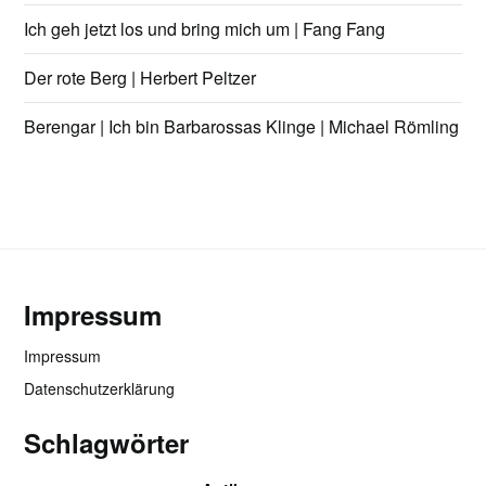
Ich geh jetzt los und bring mich um | Fang Fang
Der rote Berg | Herbert Peltzer
Berengar | Ich bin Barbarossas Klinge | Michael Römling
Impressum
Impressum
Datenschutzerklärung
Schlagwörter