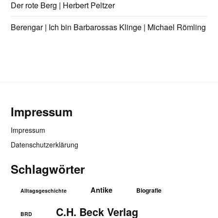
Der rote Berg | Herbert Peltzer
Berengar | Ich bin Barbarossas Klinge | Michael Römling
Impressum
Impressum
Datenschutzerklärung
Schlagwörter
Antike
Biografie
Alltagsgeschichte
C.H. Beck Verlag
BRD