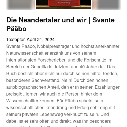
Die Neandertaler und wir | Svante
Pääbo
Textopfer,
April 21, 2024
Svante Pääbo, Nobelpreisträger und höchst anerkannter
Naturwissenschaftler erzählt uns von seinem
internationalen Forscherleben und die Fortschritte im
Bereich der Genetik der letzten rund 40 Jahre dar. Das
Buch besticht aber nicht nur durch seinen mitreißenden,
besonderen Sachverstand. Nein! Durch den hohen
autobiographischen Anteil, den er in seinen Erzählungen
preisgibt, lernen wir auch die Person hinter dem
Wissenschaftler kennen. Für Pääbo scheint sein
wissenschaftlicher Tatendrang und Erfolg sehr eng mit
seinem privaten Lebensweg verknüpft zu sein. Und
dabei ist er sehr offen und direkt, was ihn besonders