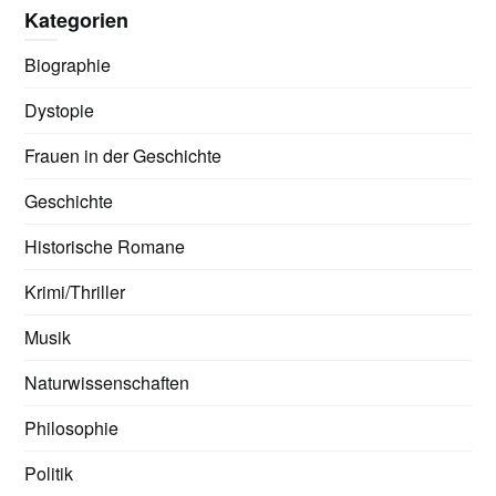
Kategorien
Biographie
Dystopie
Frauen in der Geschichte
Geschichte
Historische Romane
Krimi/Thriller
Musik
Naturwissenschaften
Philosophie
Politik