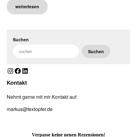
weiterlesen
Suchen
Suchen
Instagram
Facebook
LinkedIn
Kontakt
Nehmt gerne mit mir Kontakt auf:
markus@textopfer.de
Verpasse keine neuen Rezensionen!