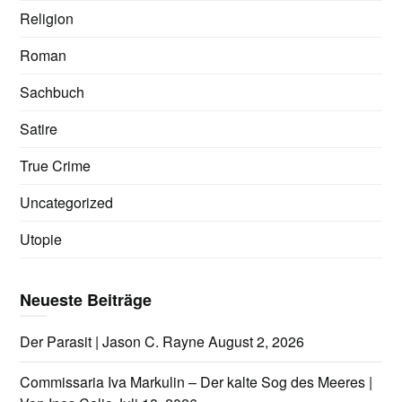
Religion
Roman
Sachbuch
Satire
True Crime
Uncategorized
Utopie
Neueste Beiträge
Der Parasit | Jason C. Rayne
August 2, 2026
Commissaria Iva Markulin – Der kalte Sog des Meeres |