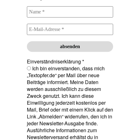
Einverständniserklärung
*
Ich bin einverstanden, dass mich
„Textopfer.de“ per Mail über neue
Beiträge informiert. Meine Daten
werden ausschließlich zu diesem
Zweck genutzt. Ich kann diese
Einwilligung jederzeit kostenlos per
Mail, Brief oder mit einem Klick auf den
Link „Abmelden“ widerrufen, den ich in
jeder Newsletter-Ausgabe finde.
Ausführliche Informationen zum
Newsletterversand erhältst du in