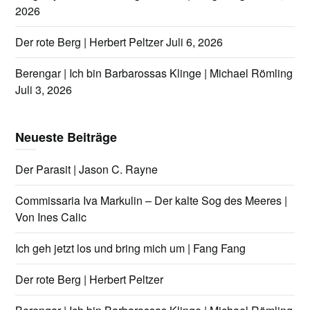
2026
Der rote Berg | Herbert Peltzer
Juli 6, 2026
Berengar | Ich bin Barbarossas Klinge | Michael Römling
Juli 3, 2026
Neueste Beiträge
Der Parasit | Jason C. Rayne
Commissaria Iva Markulin – Der kalte Sog des Meeres |
Von Ines Calic
Ich geh jetzt los und bring mich um | Fang Fang
Der rote Berg | Herbert Peltzer