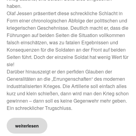
haben.
Olaf Jessen präsentiert diese schreckliche Schlacht in
Form einer chronologischen Abfolge der politischen und
kriegerischen Geschehnisse. Deutlich macht er, dass die
Führungen auf beiden Seiten die Situation vollkommen
falsch einschätzen, was zu fatalen Ergebnissen und
Konsequenzen für die Soldaten an der Front auf beiden
Seiten führt. Doch der einzelne Soldat hat wenig Wert für
sie!
Darüber hinauszeigt er den perfiden Glauben der
Generalitäten an die „Errungenschaften“ des modernen
industrialisierten Krieges. Die Artillerie soll einfach alles
kurz und klein schießen, dann wird man den Krieg schon
gewinnen – dann soll es keine Gegenwehr mehr geben.
Ein schrecklicher Trugschluss.
weiterlesen