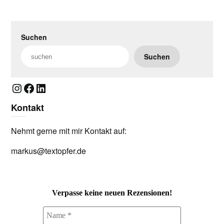
Suchen
Suchen
Instagram
Facebook
LinkedIn
Kontakt
Nehmt gerne mit mir Kontakt auf:
markus@textopfer.de
Verpasse keine neuen Rezensionen!