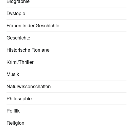
Biographie
Dystopie
Frauen in der Geschichte
Geschichte
Historische Romane
Krimi/Thriller
Musik
Naturwissenschaften
Philosophie
Politik
Religion