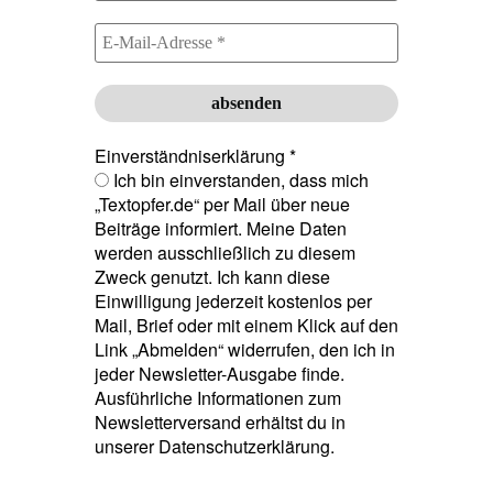
Einverständniserklärung
*
Ich bin einverstanden, dass mich
„Textopfer.de“ per Mail über neue
Beiträge informiert. Meine Daten
werden ausschließlich zu diesem
Zweck genutzt. Ich kann diese
Einwilligung jederzeit kostenlos per
Mail, Brief oder mit einem Klick auf den
Link „Abmelden“ widerrufen, den ich in
jeder Newsletter-Ausgabe finde.
Ausführliche Informationen zum
Newsletterversand erhältst du in
unserer Datenschutzerklärung.