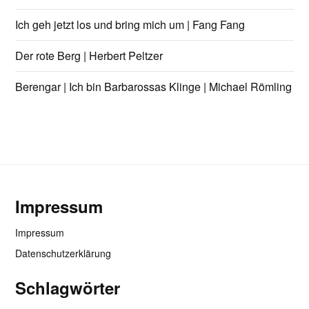
Ich geh jetzt los und bring mich um | Fang Fang
Der rote Berg | Herbert Peltzer
Berengar | Ich bin Barbarossas Klinge | Michael Römling
Impressum
Impressum
Datenschutzerklärung
Schlagwörter