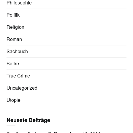
Philosophie
Politik
Religion
Roman
Sachbuch
Satire
True Crime
Uncategorized
Utopie
Neueste Beiträge