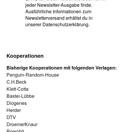
jeder Newsletter-Ausgabe finde.
Ausführliche Informationen zum
Newsletterversand erhältst du in
unserer Datenschutzerklärung.
Kooperationen
Bisherige Kooperationen mit folgenden Verlagen:
Penguin-Random-House
C.H.Beck
Klett-Cotta
Bastei-Lübbe
Diogenes
Herder
DTV
DroemerKnaur
Rowohlt