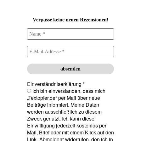
Verpasse keine neuen Rezensionen!
Einverständniserklärung
*
Ich bin einverstanden, dass mich
„Textopfer.de“ per Mail über neue
Beiträge informiert. Meine Daten
werden ausschließlich zu diesem
Zweck genutzt. Ich kann diese
Einwilligung jederzeit kostenlos per
Mail, Brief oder mit einem Klick auf den
Link „Abmelden“ widerrufen, den ich in