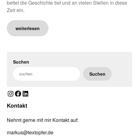
bettet die Geschichte tief und an vielen Stellen in diese
Zeit ein.
weiterlesen
Suchen
Suchen
Instagram
Facebook
LinkedIn
Kontakt
Nehmt gerne mit mir Kontakt auf:
markus@textopfer.de