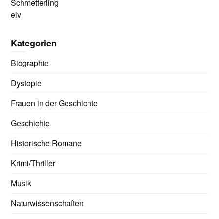
Schmetterling
elv
Kategorien
Biographie
Dystopie
Frauen in der Geschichte
Geschichte
Historische Romane
Krimi/Thriller
Musik
Naturwissenschaften