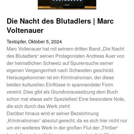
Die Nacht des Blutadlers | Marc
Voltenauer
Textopfer,
Oktober 5, 2024
Marc Voltenauer hat mit seinem dritten Band „Die Nacht
des Blutadlers“ seinen Protagonisten Andreas Auer von
der heimatlichen Schweiz auf Spurensuche seiner
eigenen Vergangenheit nach Schweden geschickt.
Herausgekommen ist ein Kriminalroman, der diese
beiden kulturellen Einflüsse in spannendster Form
vereint. Dies gibt als Grundvoraussetzung dem Buch
schon mal etwas sehr Spezielles! Eine besondere Note,
die sich durch das Werk zieht!
Darüber hinaus wird er seiner Bezeichnung
„Kriminalroman“ absolut gerecht, da es sich hier nicht nur
um ein weiteres Werk in der großen Flut der „Thriller“