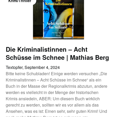
Krimi/Thriller
Die Kriminalistinnen – Acht
Schüsse im Schnee | Mathias Berg
Textopfer,
September 4, 2024
Bitte keine Schubladen! Einige werden versuchen „Die
Kriminalistinnen – Acht Schüsse im Schnee“ als ein
Buch in der Masse der Regionalkrimis abzutun, andere
werden es vielleicht in der Menge der historischen
Krimis ansiedeln, ABER: Um diesem Buch wirklich
gerecht zu werden, sollten wir es vor allem als das
Ansehen, was es ist: Einen sehr, sehr guten Krimi! Und