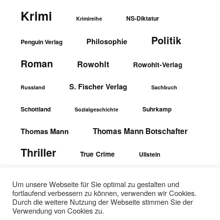
Krimi
NS-Diktatur
Krimireihe
Politik
Philosophie
Penguin Verlag
Roman
Rowohlt
Rowohlt-Verlag
S. Fischer Verlag
Russland
Sachbuch
Schottland
Suhrkamp
Sozialgeschichte
Thomas Mann Botschafter
Thomas Mann
Thriller
True Crime
Ullstein
wbgTheiss-Verlag
Ullstein-Verlag
Um unsere Webseite für Sie optimal zu gestalten und
fortlaufend verbessern zu können, verwenden wir Cookies.
Durch die weitere Nutzung der Webseite stimmen Sie der
Verwendung von Cookies zu.