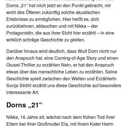
Dorns „21“ hat mich jetzt an den Punkt gebracht, mir
wohl des Öfteren zukünftig solche akustischen
Erlebnisse zu ermöglichen. Hier heißt es, sich
zurücklehnen, abtauchen und mit Nikka – der
Protagonistin, die aus ihrer Sicht hier erzählt – in eine
wirklich schräge Geschichte zu gleiten.
Darüber hinaus wird deutlich, dass Wulf Dorn nicht nur
den Anspruch hat, eine Coming-of-Age Story und einen
Grusel-Thriller zu erzählen Nein, er hat den Anspruch
etwas über das menschliche Leben zu erzählen. Seine
Geschichte spielt zwischen den Welten und Erzählerin
Sonja Ströhl erzählt uns diese Geschichte auf besonders
interessante Art.
Dorns „21“
Nikka, 16 Jahre alt, wächst nach dem frühen Tod ihrer
Eltern bei ihrer Großmutter Ela, mit ihrem Kater Herrn