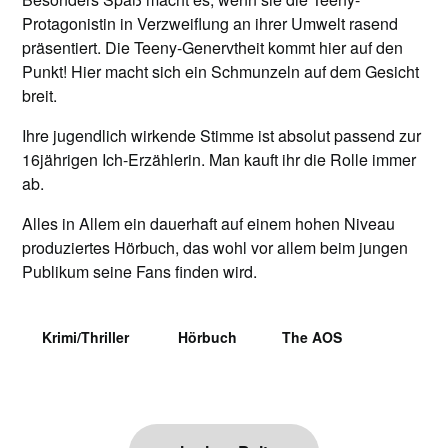
Protagonistin in Verzweiflung an ihrer Umwelt rasend
präsentiert. Die Teeny-Genervtheit kommt hier auf den
Punkt! Hier macht sich ein Schmunzeln auf dem Gesicht
breit.
Ihre jugendlich wirkende Stimme ist absolut passend zur
16jährigen Ich-Erzählerin. Man kauft ihr die Rolle immer
ab.
Alles in Allem ein dauerhaft auf einem hohen Niveau
produziertes Hörbuch, das wohl vor allem beim jungen
Publikum seine Fans finden wird.
Krimi/Thriller
Hörbuch
The AOS
Beitragsnavigation