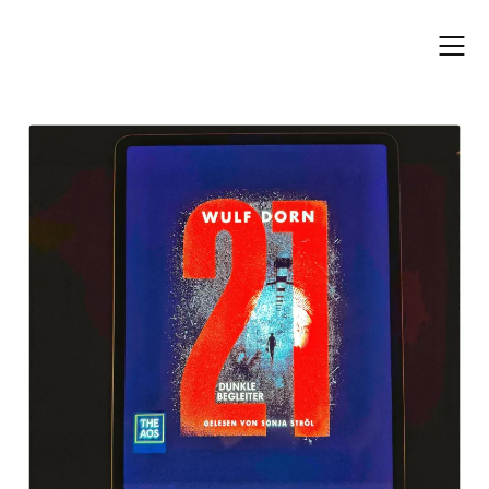
Skip
to
content