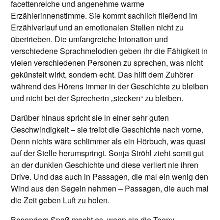
facettenreiche und angenehme warme
Erzählerinnenstimme. Sie kommt sachlich fließend im
Erzählverlauf und an emotionalen Stellen nicht zu
übertrieben. Die umfangreiche Intonation und
verschiedene Sprachmelodien geben ihr die Fähigkeit in
vielen verschiedenen Personen zu sprechen, was nicht
gekünstelt wirkt, sondern echt. Das hilft dem Zuhörer
während des Hörens immer in der Geschichte zu bleiben
und nicht bei der Sprecherin „stecken“ zu bleiben.
Darüber hinaus spricht sie in einer sehr guten
Geschwindigkeit – sie treibt die Geschichte nach vorne.
Denn nichts wäre schlimmer als ein Hörbuch, was quasi
auf der Stelle herumspringt. Sonja Ströhl zieht somit gut
an der dunklen Geschichte und diese verliert nie ihren
Drive. Und das auch in Passagen, die mal ein wenig den
Wind aus den Segeln nehmen – Passagen, die auch mal
die Zeit geben Luft zu holen.
Besonders Spaß macht es, wenn sie die Teeny-