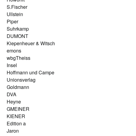
S.Fischer
Ullstein
Piper
Suhrkamp
DUMONT
Kiepenheuer & Witsch
emons
wbgTheiss
Insel
Hoffmann und Campe
Unionsverlag
Goldmann
DVA
Heyne
GMEINER
KIENER
Edition a
Jaron