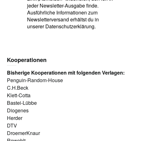
jeder Newsletter-Ausgabe finde.
Ausführliche Informationen zum
Newsletterversand erhältst du in
unserer Datenschutzerklärung.
Kooperationen
Bisherige Kooperationen mit folgenden Verlagen:
Penguin-Random-House
C.H.Beck
Klett-Cotta
Bastei-Lübbe
Diogenes
Herder
DTV
DroemerKnaur
Rowohlt